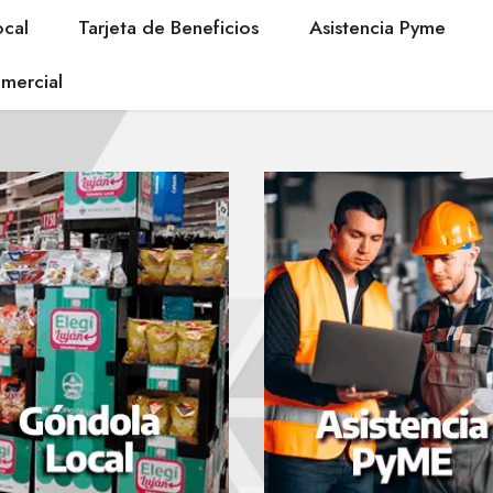
cal
Tarjeta de Beneficios
Asistencia Pyme
mercial