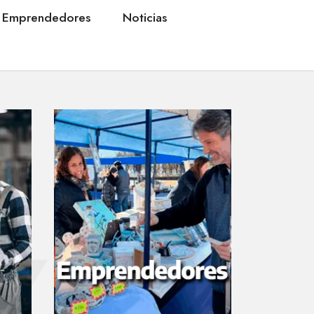
Emprendedores
Noticias