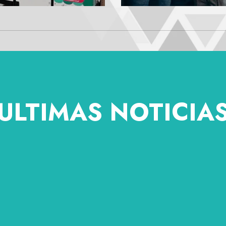
ULTIMAS NOTICIA