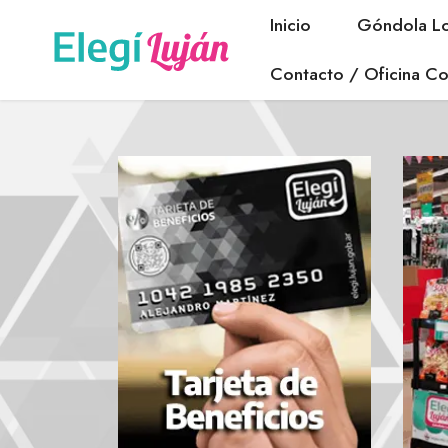
Inicio
Góndola Lo
Contacto / Oficina Co