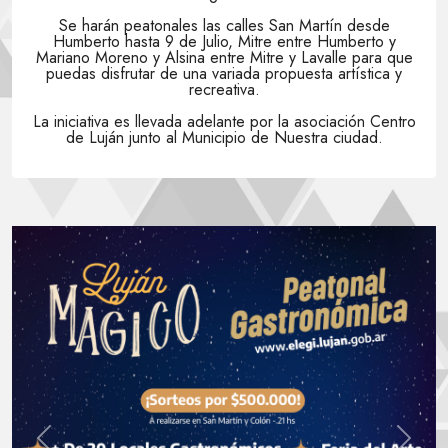
Se harán peatonales las calles San Martín desde
Humberto hasta 9 de Julio, Mitre entre Humberto y
Mariano Moreno y Alsina entre Mitre y Lavalle para que
puedas disfrutar de una variada propuesta artística y
recreativa.
La iniciativa es llevada adelante por la asociación Centro
de Luján junto al Municipio de Nuestra ciudad.