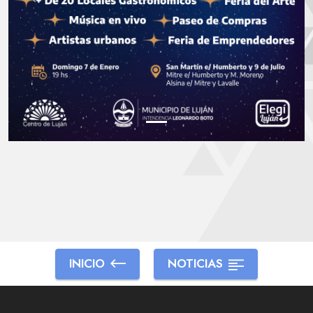
INICIO
NOTICIAS