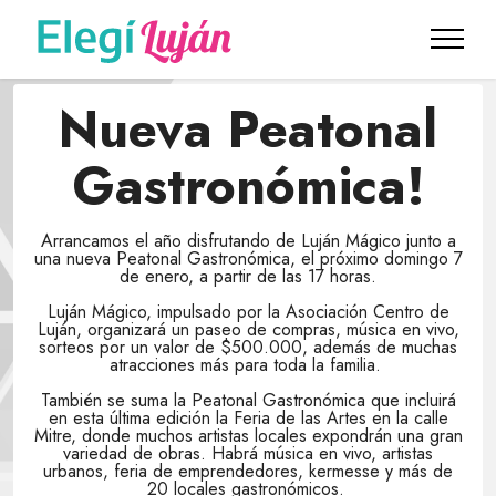
Nueva Peatonal
Gastronómica!
Arrancamos el año disfrutando de Luján Mágico junto a
una nueva Peatonal Gastronómica, el próximo domingo 7
de enero, a partir de las 17 horas.
Luján Mágico, impulsado por la Asociación Centro de
Luján, organizará un paseo de compras, música en vivo,
sorteos por un valor de $500.000, además de muchas
atracciones más para toda la familia.
También se suma la Peatonal Gastronómica que incluirá
en esta última edición la Feria de las Artes en la calle
Mitre, donde muchos artistas locales expondrán una gran
variedad de obras. Habrá música en vivo, artistas
urbanos, feria de emprendedores, kermesse y más de
20 locales gastronómicos.