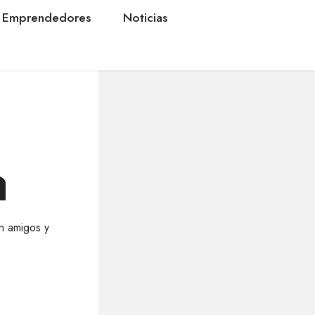
Emprendedores
Noticias
a
n amigos y