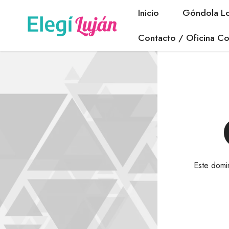
Inicio
Góndola Lo
Contacto / Oficina Co
Este domi