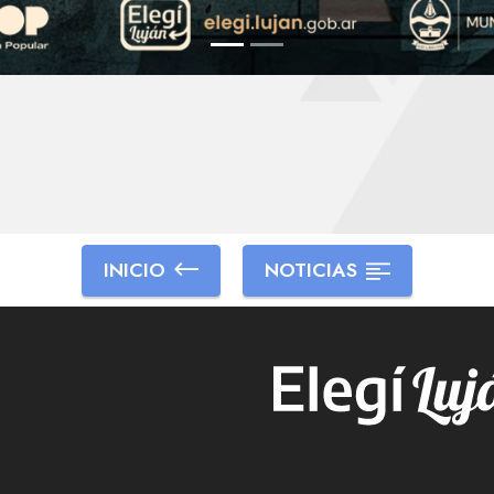
INICIO
NOTICIAS