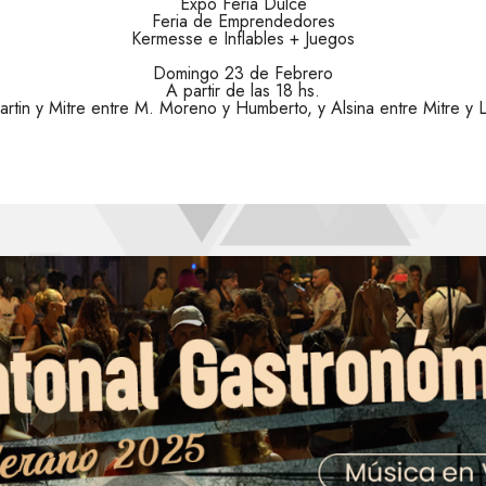
Expo Feria Dulce
Feria de Emprendedores
Kermesse e Inflables + Juegos
Domingo 23 de Febrero
A partir de las 18 hs.
rtin y Mitre entre M. Moreno y Humberto, y Alsina entre Mitre y L