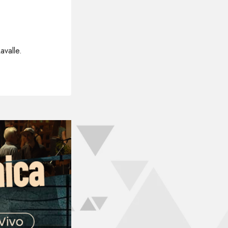
avalle.