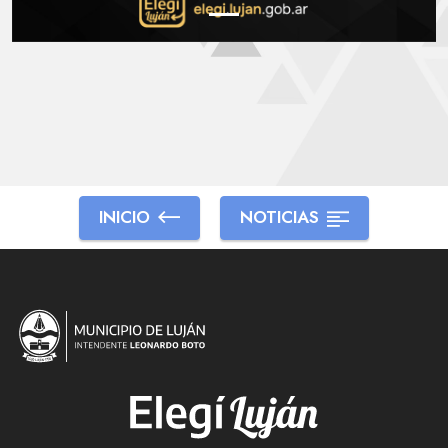
INICIO
NOTICIAS