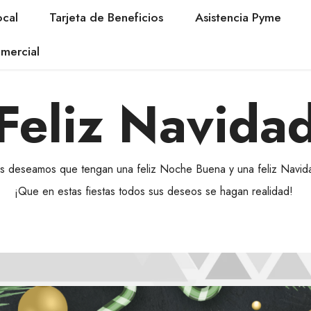
cal
Tarjeta de Beneficios
Asistencia Pyme
mercial
Feliz Navida
s deseamos que tengan una feliz Noche Buena y una feliz Navid
¡Que en estas fiestas todos sus deseos se hagan realidad!