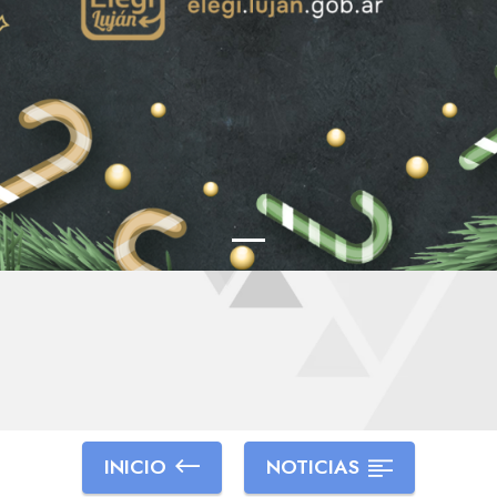
INICIO
NOTICIAS