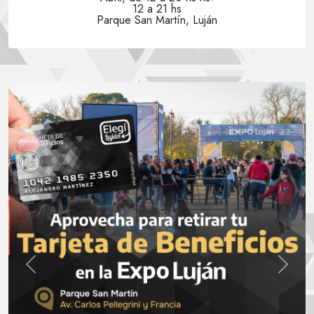
12 a 21 hs
Parque San Martín, Luján