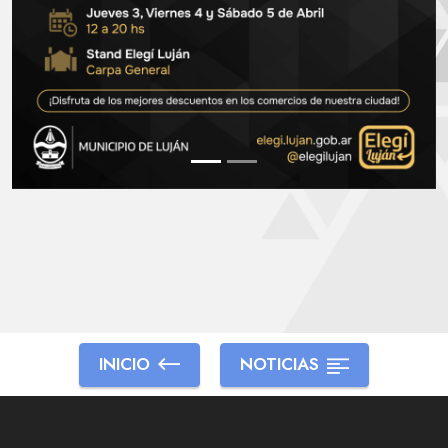
INICIO
NOTICIAS