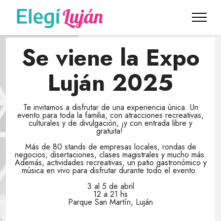
Se viene la Expo
Luján 2025
Te invitamos a disfrutar de una experiencia única. Un
evento para toda la familia, con atracciones recreativas,
culturales y de divulgación, ¡y con entrada libre y
gratuita!
Más de 80 stands de empresas locales, rondas de
negocios, disertaciones, clases magistrales y mucho más.
Además, actividades recreativas, un patio gastronómico y
música en vivo para disfrutar durante todo el evento.
3 al 5 de abril
12 a 21 hs
Parque San Martín, Luján