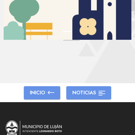
INICIO
NOTICIAS