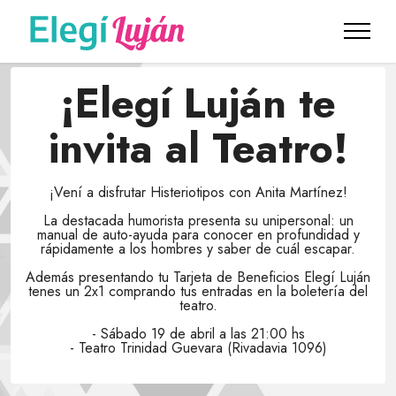
¡Elegí Luján te
invita al Teatro!
¡Vení a disfrutar Histeriotipos con Anita Martínez!
La destacada humorista presenta su unipersonal: un
manual de auto-ayuda para conocer en profundidad y
rápidamente a los hombres y saber de cuál escapar.
Además presentando tu Tarjeta de Beneficios Elegí Luján
tenes un 2x1 comprando tus entradas en la boletería del
teatro.
- Sábado 19 de abril a las 21:00 hs
- Teatro Trinidad Guevara (Rivadavia 1096)