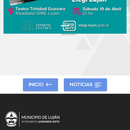
INICIO
NOTICIAS